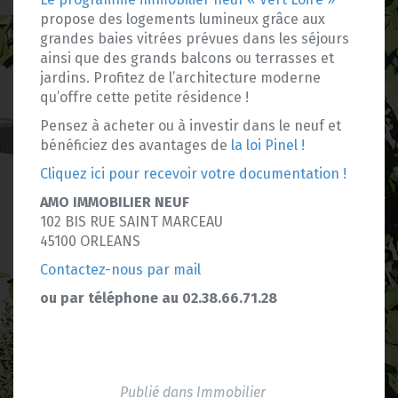
propose des logements lumineux grâce aux
grandes baies vitrées prévues dans les séjours
ainsi que des grands balcons ou terrasses et
jardins. Profitez de l’architecture moderne
qu’offre cette petite résidence !
Pensez à acheter ou à investir dans le neuf et
bénéficiez des avantages de
la loi Pinel !
Cliquez ici pour recevoir votre documentation !
AMO IMMOBILIER NEUF
102 BIS RUE SAINT MARCEAU
45100 ORLEANS
Contactez-nous par mail
ou par téléphone au 02.38.66.71.28
Publié dans
Immobilier