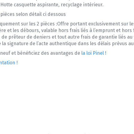
Hotte casquette aspirante, recyclage intérieur.
pièces selon détail ci dessous
iquement sur les 2 pièces :Offre portant exclusivement sur le
re et les débours, valable hors frais liés à l’emprunt et hors
de prêteur de deniers et tout autre frais de garantie liés au 
 la signature de l’acte authentique dans les délais prévus au
e neuf et bénéficiez des avantages de
la loi Pinel !
ntation !