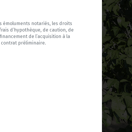
s émoluments notariés, les droits
 frais d’hypothèque, de caution, de
financement de l’acquisition à la
 contrat préliminaire.