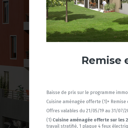
Remise e
Baisse de prix sur le programme immo
Cuisine aménagée offerte (1)+ Remise de
Offres valables du 21/05/19 au 31/07/2
(1)
Cuisine aménagée offerte sur les 2
travail stratifié, 1 plaque 4 feux éle