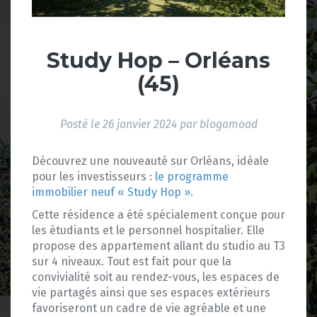
Study Hop – Orléans
(45)
Posté le
26 janvier 2024
par
blogamoad
Découvrez une nouveauté sur Orléans, idéale
pour les investisseurs :
le programme
immobilier neuf « Study Hop ».
Cette résidence a été spécialement conçue pour
les étudiants et le personnel hospitalier. Elle
propose des appartement allant du studio au T3
sur 4 niveaux. Tout est fait pour que la
convivialité soit au rendez-vous, les espaces de
vie partagés ainsi que ses espaces extérieurs
favoriseront un cadre de vie agréable et une