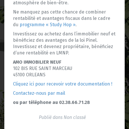
atmosphère de bien-être.
Ne manquez pas cette chance de combiner
rentabilité et avantages fiscaux dans le cadre
du
programme « Study Hop »
.
Investissez ou achetez dans l’immobilier neuf et
bénéficiez des avantages de la loi Pinel.
Investissez et devenez propriétaire, bénéficiez
d’une rentabilité en LMNP.
AMO IMMOBILIER NEUF
102 BIS RUE SAINT MARCEAU
45100 ORLEANS
Cliquez ici pour recevoir votre documentation !
Contactez-nous par mail
ou par téléphone au 02.38.66.71.28
Publié dans
Non classé