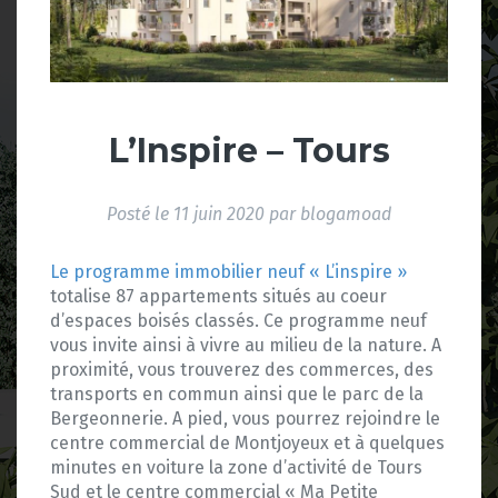
L’Inspire – Tours
Posté le
11 juin 2020
par
blogamoad
Le programme immobilier neuf « L’inspire »
totalise 87 appartements situés au coeur
d’espaces boisés classés. Ce programme neuf
vous invite ainsi à vivre au milieu de la nature. A
proximité, vous trouverez des commerces, des
transports en commun ainsi que le parc de la
Bergeonnerie. A pied, vous pourrez rejoindre le
centre commercial de Montjoyeux et à quelques
minutes en voiture la zone d’activité de Tours
Sud et le centre commercial « Ma Petite