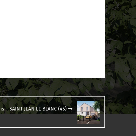
ons – SAINT JEAN LE BLANC (45)